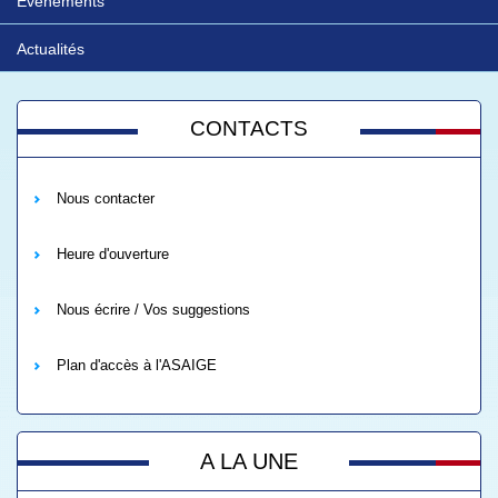
Evénements
Actualités
CONTACTS
Nous contacter
Heure d'ouverture
Nous écrire / Vos suggestions
Plan d'accès à l'ASAIGE
A LA UNE