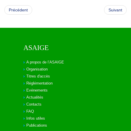
Précédent
Suivant
ASAIGE
A propos de l’ASAIGE
Organisation
Titres d'accès
Réglémentation
Evénements
Actualités
Contacts
FAQ
Infos utiles
Publications