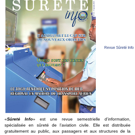
Revue Sûreté Info
«
Sûreté Info
» est une revue semestrielle d’information,
spécialisée en sûreté de l’aviation civile. Elle est distribuée
gratuitement au public, aux passagers et aux structures de la