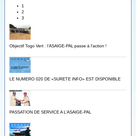
1
2
3
Objectif Togo Vert : l’ASAIGE-PAL passe à l'action !
LE NUMERO 020 DE «SURETE INFO» EST DISPONIBLE
PASSATION DE SERVICE A L’ASAIGE-PAL