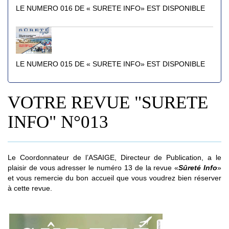
LE NUMERO 016 DE « SURETE INFO» EST DISPONIBLE
LE NUMERO 015 DE « SURETE INFO» EST DISPONIBLE
VOTRE REVUE "SURETE
INFO" N°013
Le Coordonnateur de l’ASAIGE, Directeur de Publication, a le
plaisir de vous adresser le numéro 13 de la revue «
Sûreté Info
»
et vous remercie du bon accueil que vous voudrez bien réserver
à cette revue.