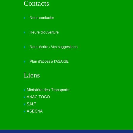
Contacts
Nous contacter
Heure d'ouverture
Nous écrire / Vos suggestions
Plan d'accès à l'ASAIGE
Liens
Ministère des Transports
ANAC TOGO
SALT
ASECNA