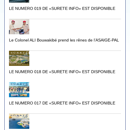
LE NUMERO 019 DE «SURETE INFO» EST DISPONIBLE
Le Colonel ALI Bouwakibé prend les rênes de l’ASAIGE-PAL
LE NUMERO 018 DE «SURETE INFO» EST DISPONIBLE
LE NUMERO 017 DE «SURETE INFO» EST DISPONIBLE