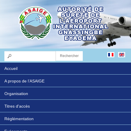
Accueil
A propos de l’ASAIGE
Organisation
Titres d'accès
Réglémentation