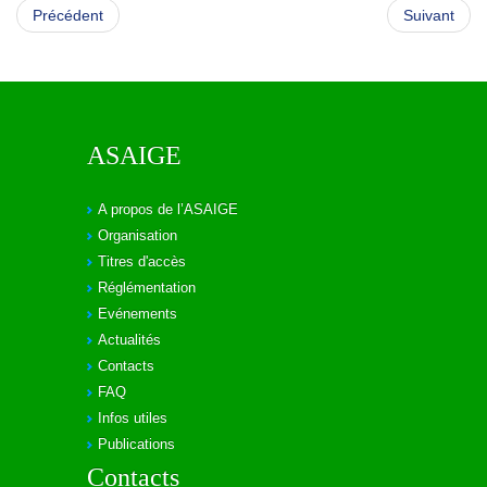
Précédent
Suivant
ASAIGE
A propos de l’ASAIGE
Organisation
Titres d'accès
Réglémentation
Evénements
Actualités
Contacts
FAQ
Infos utiles
Publications
Contacts