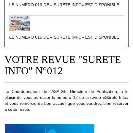
LE NUMERO 016 DE « SURETE INFO» EST DISPONIBLE
LE NUMERO 015 DE « SURETE INFO» EST DISPONIBLE
VOTRE REVUE "SURETE
INFO" N°012
Le Coordonnateur de l’ASAIGE, Directeur de Publication, a le
plaisir de vous adresser le numéro 12 de la revue «Sûreté Info»
et vous remercie du bon accueil que vous voudrez bien réserver
à cette revue.