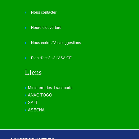
Nous contacter
Heure d'ouverture
Nous écrire / Vos suggestions
Plan d'accès à l'ASAIGE
Liens
Ministère des Transports
ANAC TOGO
SALT
ASECNA