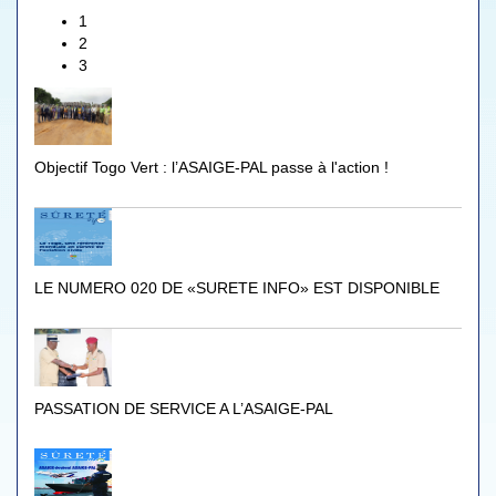
1
2
3
Objectif Togo Vert : l’ASAIGE-PAL passe à l'action !
LE NUMERO 020 DE «SURETE INFO» EST DISPONIBLE
PASSATION DE SERVICE A L’ASAIGE-PAL