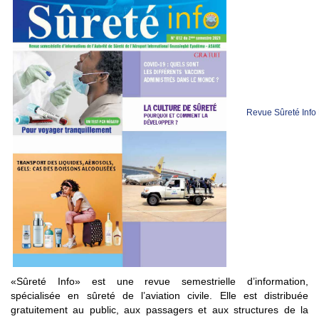
Revue Sûreté Info
«Sûreté Info» est une revue semestrielle d’information,
spécialisée en sûreté de l’aviation civile. Elle est distribuée
gratuitement au public, aux passagers et aux structures de la