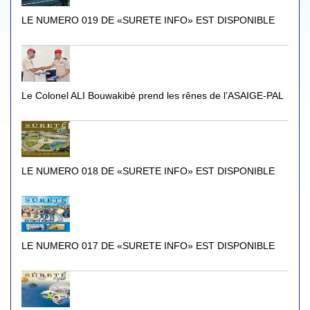
LE NUMERO 019 DE «SURETE INFO» EST DISPONIBLE
Le Colonel ALI Bouwakibé prend les rênes de l’ASAIGE-PAL
LE NUMERO 018 DE «SURETE INFO» EST DISPONIBLE
LE NUMERO 017 DE «SURETE INFO» EST DISPONIBLE