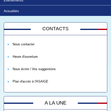
Evénements
Actualités
CONTACTS
Nous contacter
Heure d'ouverture
Nous écrire / Vos suggestions
Plan d'accès à l'ASAIGE
A LA UNE