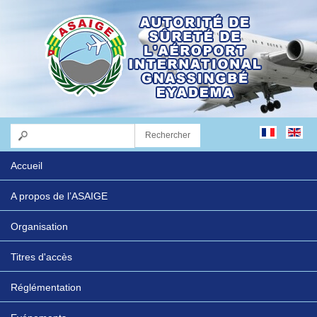
Accueil
A propos de l’ASAIGE
Organisation
Titres d'accès
Réglémentation