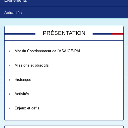
Evénements
Actualités
PRÉSENTATION
Mot du Coordonnateur de l'ASAIGE-PAL
Missions et objectifs
Historique
Activités
Enjeux et défis