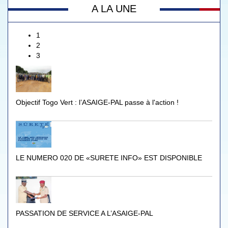
A LA UNE
1
2
3
Objectif Togo Vert : l’ASAIGE-PAL passe à l'action !
LE NUMERO 020 DE «SURETE INFO» EST DISPONIBLE
PASSATION DE SERVICE A L’ASAIGE-PAL