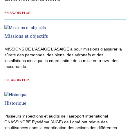
EN SAVOIR PLUS
Missions et objectifs
MISSIONS DE L'ASAIGE L'ASAIGE a pour missions d'assurer la
sûreté des personnes, des biens, des aéronefs et des
installations ainsi que la coordination de la mise en œuvre des
mesures de...
EN SAVOIR PLUS
Historique
Plusieurs inspections et audits de l’aéroport international
GNASSINGBE Eyadéma (AIGE) de Lomé ont relevé des
insuffisances dans la coordination des actions des différentes