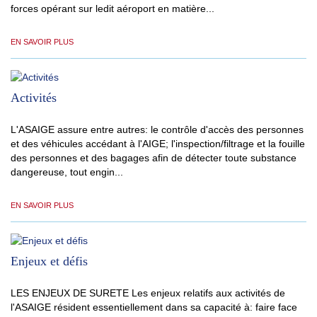
forces opérant sur ledit aéroport en matière...
EN SAVOIR PLUS
Activités
L'ASAIGE assure entre autres: le contrôle d'accès des personnes
et des véhicules accédant à l'AIGE; l'inspection/filtrage et la fouille
des personnes et des bagages afin de détecter toute substance
dangereuse, tout engin...
EN SAVOIR PLUS
Enjeux et défis
LES ENJEUX DE SURETE Les enjeux relatifs aux activités de
l'ASAIGE résident essentiellement dans sa capacité à: faire face