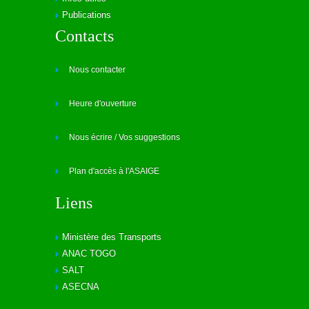
Publications
Contacts
Nous contacter
Heure d'ouverture
Nous écrire / Vos suggestions
Plan d'accès à l'ASAIGE
Liens
Ministère des Transports
ANAC TOGO
SALT
ASECNA