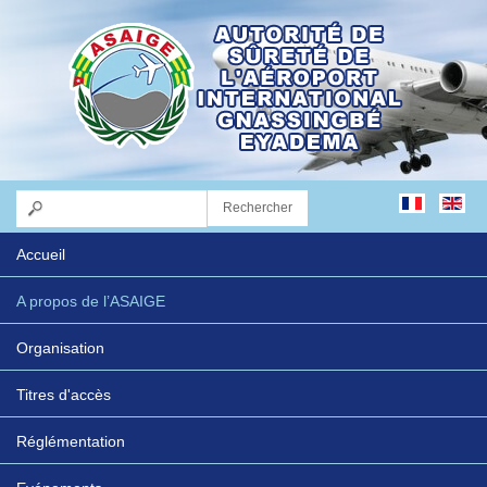
Accueil
A propos de l’ASAIGE
Organisation
Titres d'accès
Réglémentation