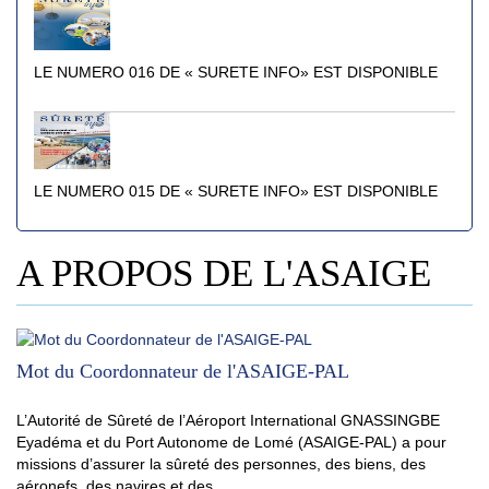
LE NUMERO 016 DE « SURETE INFO» EST DISPONIBLE
LE NUMERO 015 DE « SURETE INFO» EST DISPONIBLE
A PROPOS DE L'ASAIGE
Mot du Coordonnateur de l'ASAIGE-PAL
L’Autorité de Sûreté de l’Aéroport International GNASSINGBE
Eyadéma et du Port Autonome de Lomé (ASAIGE-PAL) a pour
missions d’assurer la sûreté des personnes, des biens, des
aéronefs, des navires et des...