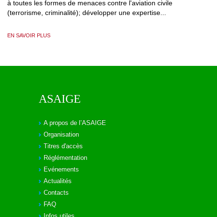
à toutes les formes de menaces contre l'aviation civile
(terrorisme, criminalité); développer une expertise...
EN SAVOIR PLUS
ASAIGE
A propos de l’ASAIGE
Organisation
Titres d'accès
Réglémentation
Evénements
Actualités
Contacts
FAQ
Infos utiles