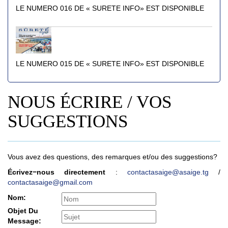
LE NUMERO 016 DE « SURETE INFO» EST DISPONIBLE
LE NUMERO 015 DE « SURETE INFO» EST DISPONIBLE
NOUS ÉCRIRE / VOS
SUGGESTIONS
Vous avez des questions, des remarques et/ou des suggestions?
Écrivez−nous directement
:
contactasaige@asaige.tg
/
contactasaige@gmail.com
Nom:
Objet Du
Message: