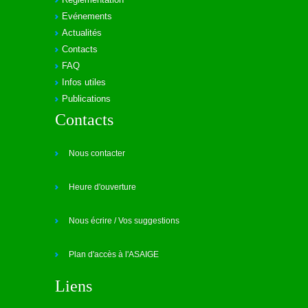
Evénements
Actualités
Contacts
FAQ
Infos utiles
Publications
Contacts
Nous contacter
Heure d'ouverture
Nous écrire / Vos suggestions
Plan d'accès à l'ASAIGE
Liens