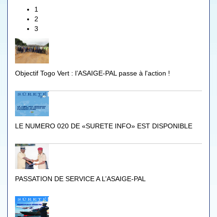
1
2
3
Objectif Togo Vert : l’ASAIGE-PAL passe à l'action !
LE NUMERO 020 DE «SURETE INFO» EST DISPONIBLE
PASSATION DE SERVICE A L’ASAIGE-PAL