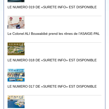
LE NUMERO 019 DE «SURETE INFO» EST DISPONIBLE
Le Colonel ALI Bouwakibé prend les rênes de l’ASAIGE-PAL
LE NUMERO 018 DE «SURETE INFO» EST DISPONIBLE
LE NUMERO 017 DE «SURETE INFO» EST DISPONIBLE