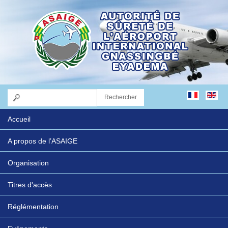
Accueil
A propos de l’ASAIGE
Organisation
Titres d'accès
Réglémentation