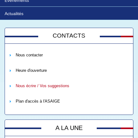
Evénements
Actualités
CONTACTS
Nous contacter
Heure d'ouverture
Nous écrire / Vos suggestions
Plan d'accès à l'ASAIGE
A LA UNE