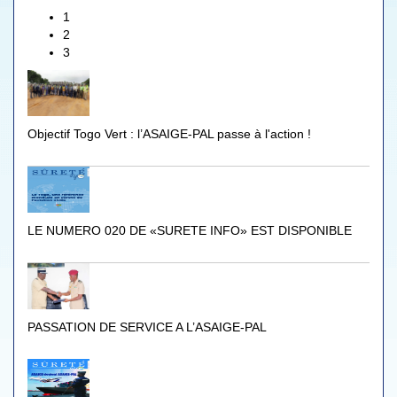
1
2
3
Objectif Togo Vert : l’ASAIGE-PAL passe à l'action !
LE NUMERO 020 DE «SURETE INFO» EST DISPONIBLE
PASSATION DE SERVICE A L’ASAIGE-PAL