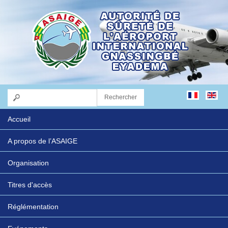
Accueil
A propos de l’ASAIGE
Organisation
Titres d'accès
Réglémentation