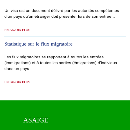
Un visa est un document délivré par les autorités compétentes
d'un pays qu'un étranger doit présenter lors de son entrée...
EN SAVOIR PLUS
Statistique sur le flux migratoire
Les flux migratoires se rapportent à toutes les entrées
(immigrations) et à toutes les sorties (émigrations) d’individus
dans un pays...
EN SAVOIR PLUS
ASAIGE