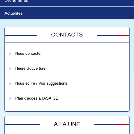
Evénements
Actualités
CONTACTS
Nous contacter
Heure d'ouverture
Nous écrire / Vos suggestions
Plan d'accès à l'ASAIGE
A LA UNE