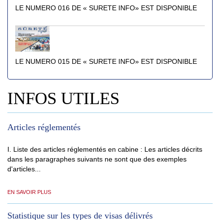
LE NUMERO 016 DE « SURETE INFO» EST DISPONIBLE
LE NUMERO 015 DE « SURETE INFO» EST DISPONIBLE
INFOS UTILES
Articles réglementés
I. Liste des articles réglementés en cabine : Les articles décrits
dans les paragraphes suivants ne sont que des exemples
d'articles...
EN SAVOIR PLUS
Statistique sur les types de visas délivrés