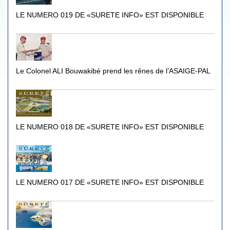
LE NUMERO 019 DE «SURETE INFO» EST DISPONIBLE
Le Colonel ALI Bouwakibé prend les rênes de l’ASAIGE-PAL
LE NUMERO 018 DE «SURETE INFO» EST DISPONIBLE
LE NUMERO 017 DE «SURETE INFO» EST DISPONIBLE