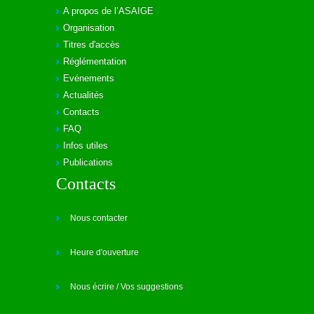
A propos de l’ASAIGE
Organisation
Titres d'accès
Réglémentation
Evénements
Actualités
Contacts
FAQ
Infos utiles
Publications
Contacts
Nous contacter
Heure d'ouverture
Nous écrire / Vos suggestions