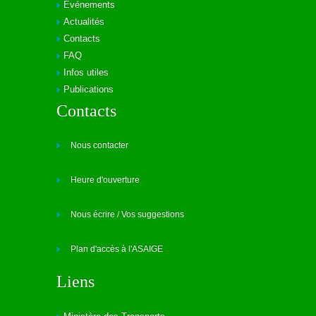
Evénements
Actualités
Contacts
FAQ
Infos utiles
Publications
Contacts
Nous contacter
Heure d'ouverture
Nous écrire / Vos suggestions
Plan d'accès à l'ASAIGE
Liens