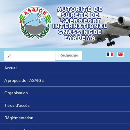
Accueil
A propos de l’ASAIGE
Organisation
Titres d'accès
Réglémentation