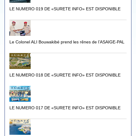
LE NUMERO 019 DE «SURETE INFO» EST DISPONIBLE
Le Colonel ALI Bouwakibé prend les rênes de l’ASAIGE-PAL
LE NUMERO 018 DE «SURETE INFO» EST DISPONIBLE
LE NUMERO 017 DE «SURETE INFO» EST DISPONIBLE