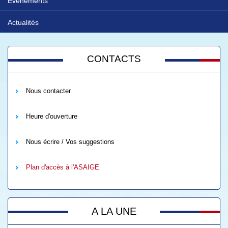
Evénements
Actualités
CONTACTS
Nous contacter
Heure d'ouverture
Nous écrire / Vos suggestions
Plan d'accès à l'ASAIGE
A LA UNE