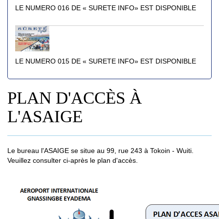
LE NUMERO 016 DE « SURETE INFO» EST DISPONIBLE
LE NUMERO 015 DE « SURETE INFO» EST DISPONIBLE
PLAN D'ACCÈS À
L'ASAIGE
Le bureau l'ASAIGE se situe au 99, rue 243 à Tokoin ‐ Wuiti.
Veuillez consulter ci-après le plan d'accès.