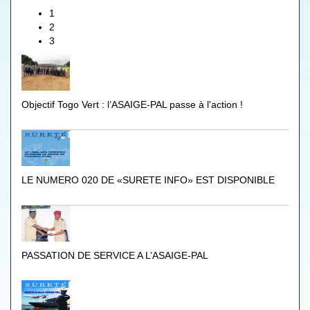
1
2
3
Objectif Togo Vert : l’ASAIGE-PAL passe à l'action !
LE NUMERO 020 DE «SURETE INFO» EST DISPONIBLE
PASSATION DE SERVICE A L’ASAIGE-PAL