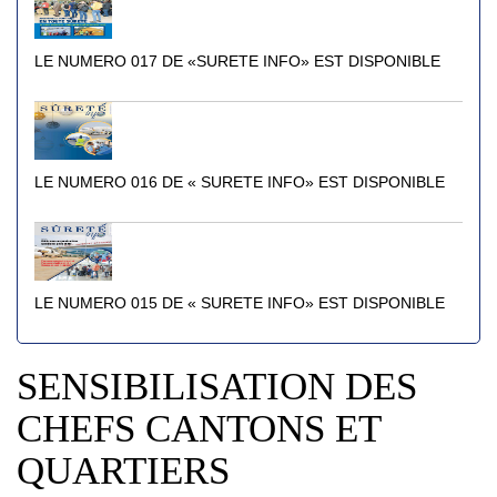
LE NUMERO 017 DE «SURETE INFO» EST DISPONIBLE
LE NUMERO 016 DE « SURETE INFO» EST DISPONIBLE
LE NUMERO 015 DE « SURETE INFO» EST DISPONIBLE
SENSIBILISATION DES
CHEFS CANTONS ET
QUARTIERS