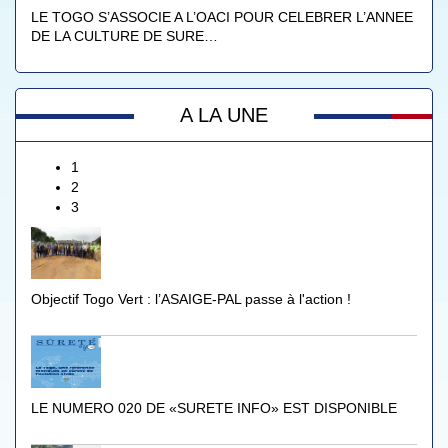
LE TOGO S’ASSOCIE A L’OACI POUR CELEBRER L’ANNEE
DE LA CULTURE DE SURE…
A LA UNE
1
2
3
Objectif Togo Vert : l’ASAIGE-PAL passe à l'action !
LE NUMERO 020 DE «SURETE INFO» EST DISPONIBLE