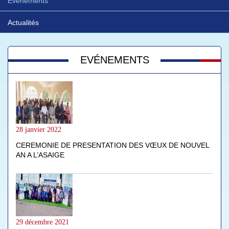
Evénements
Actualités
EVÉNEMENTS
28 janvier 2022
CEREMONIE DE PRESENTATION DES VŒUX DE NOUVEL
AN A L’ASAIGE
29 décembre 2021