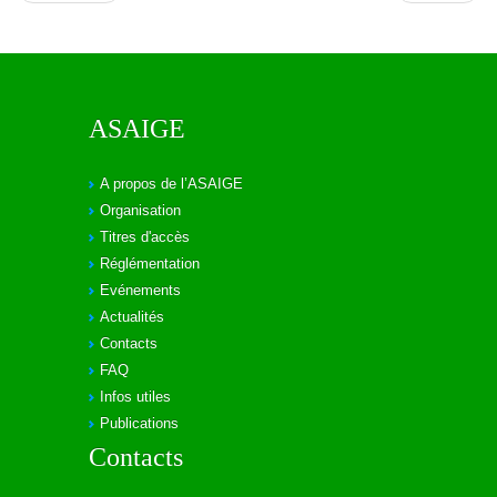
ASAIGE
A propos de l’ASAIGE
Organisation
Titres d'accès
Réglémentation
Evénements
Actualités
Contacts
FAQ
Infos utiles
Publications
Contacts