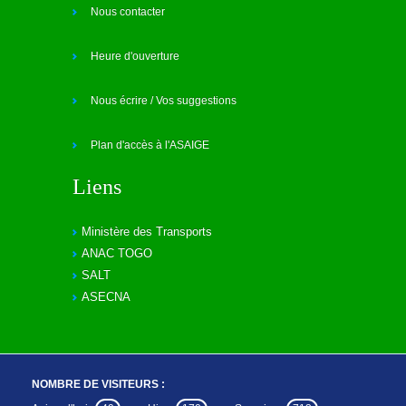
Nous contacter
Heure d'ouverture
Nous écrire / Vos suggestions
Plan d'accès à l'ASAIGE
Liens
Ministère des Transports
ANAC TOGO
SALT
ASECNA
NOMBRE DE VISITEURS :