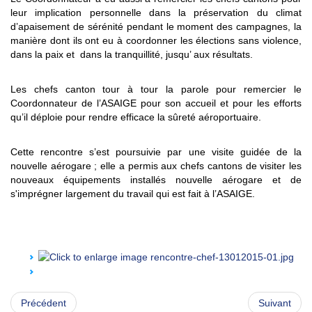
leur implication personnelle dans la préservation du climat
d’apaisement de sérénité pendant le moment des campagnes, la
manière dont ils ont eu à coordonner les élections sans violence,
dans la paix et dans la tranquillité, jusqu’ aux résultats.
Les chefs canton tour à tour la parole pour remercier le
Coordonnateur de l’ASAIGE pour son accueil et pour les efforts
qu’il déploie pour rendre efficace la sûreté aéroportuaire.
Cette rencontre s’est poursuivie par une visite guidée de la
nouvelle aérogare ; elle a permis aux chefs cantons de visiter les
nouveaux équipements installés nouvelle aérogare et de
s'imprégner largement du travail qui est fait à l’ASAIGE.
Précédent
Suivant