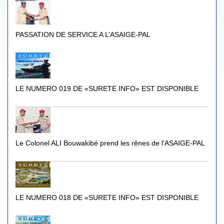
PASSATION DE SERVICE A L’ASAIGE-PAL
LE NUMERO 019 DE «SURETE INFO» EST DISPONIBLE
Le Colonel ALI Bouwakibé prend les rênes de l’ASAIGE-PAL
LE NUMERO 018 DE «SURETE INFO» EST DISPONIBLE