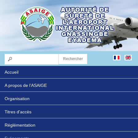
Accueil
A propos de l’ASAIGE
Organisation
Titres d'accès
Réglémentation