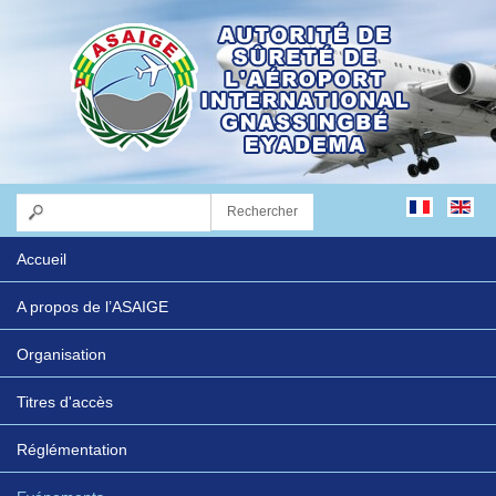
Accueil
A propos de l’ASAIGE
Organisation
Titres d'accès
Réglémentation