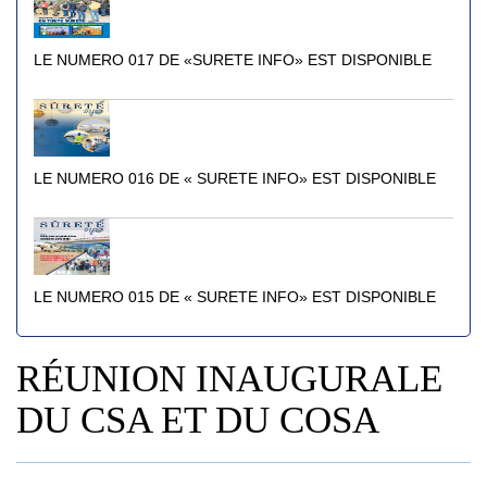
LE NUMERO 017 DE «SURETE INFO» EST DISPONIBLE
LE NUMERO 016 DE « SURETE INFO» EST DISPONIBLE
LE NUMERO 015 DE « SURETE INFO» EST DISPONIBLE
RÉUNION INAUGURALE
DU CSA ET DU COSA