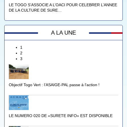
LE TOGO S’ASSOCIE A L’OACI POUR CELEBRER L’ANNEE
DE LA CULTURE DE SURE…
A LA UNE
1
2
3
Objectif Togo Vert : l’ASAIGE-PAL passe à l'action !
LE NUMERO 020 DE «SURETE INFO» EST DISPONIBLE