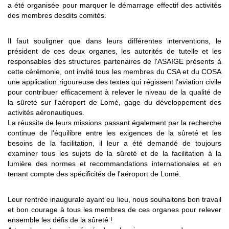
a été organisée pour marquer le démarrage effectif des activités
des membres desdits comités.
Il faut souligner que dans leurs différentes interventions, le
président de ces deux organes, les autorités de tutelle et les
responsables des structures partenaires de l'ASAIGE présents à
cette cérémonie, ont invité tous les membres du CSA et du COSA
une application rigoureuse des textes qui régissent l'aviation civile
pour contribuer efficacement à relever le niveau de la qualité de
la sûreté sur l'aéroport de Lomé, gage du développement des
activités aéronautiques.
La réussite de leurs missions passant également par la recherche
continue de l'équilibre entre les exigences de la sûreté et les
besoins de la facilitation, il leur a été demandé de toujours
examiner tous les sujets de la sûreté et de la facilitation à la
lumière des normes et recommandations internationales et en
tenant compte des spécificités de l'aéroport de Lomé.
Leur rentrée inaugurale ayant eu lieu, nous souhaitons bon travail
et bon courage à tous les membres de ces organes pour relever
ensemble les défis de la sûreté !