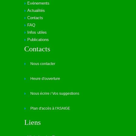
Evénements
Actualités
Contacts
FAQ
Infos utiles
Publications
Contacts
Nous contacter
Heure d'ouverture
Nous écrire / Vos suggestions
Plan d'accès à l'ASAIGE
Liens