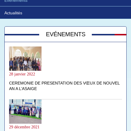
Evénements
Actualités
EVÉNEMENTS
28 janvier 2022
CEREMONIE DE PRESENTATION DES VŒUX DE NOUVEL
AN A L’ASAIGE
29 décembre 2021