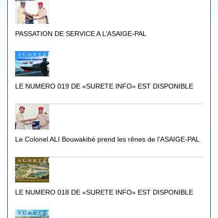
PASSATION DE SERVICE A L’ASAIGE-PAL
LE NUMERO 019 DE «SURETE INFO» EST DISPONIBLE
Le Colonel ALI Bouwakibé prend les rênes de l’ASAIGE-PAL
LE NUMERO 018 DE «SURETE INFO» EST DISPONIBLE