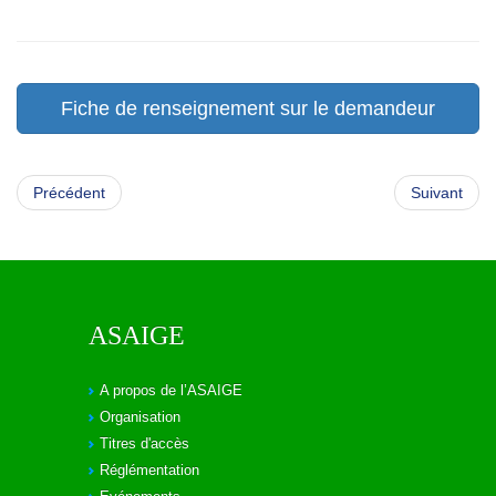
Fiche de renseignement sur le demandeur
Précédent
Suivant
ASAIGE
A propos de l’ASAIGE
Organisation
Titres d'accès
Réglémentation