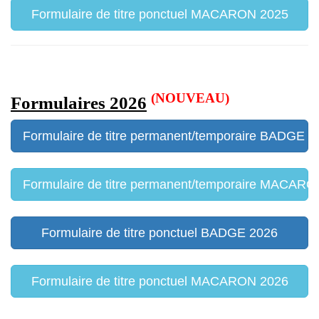
Formulaire de titre ponctuel MACARON 2025
(NOUVEAU)
Formulaires 2026
Formulaire de titre permanent/temporaire BADGE 2
Formulaire de titre permanent/temporaire MACAR
Formulaire de titre ponctuel BADGE 2026
Formulaire de titre ponctuel MACARON 2026