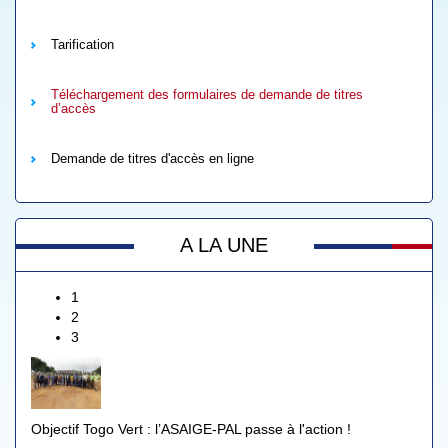
Tarification
Téléchargement des formulaires de demande de titres
d’accès
Demande de titres d'accès en ligne
A LA UNE
1
2
3
Objectif Togo Vert : l’ASAIGE-PAL passe à l'action !