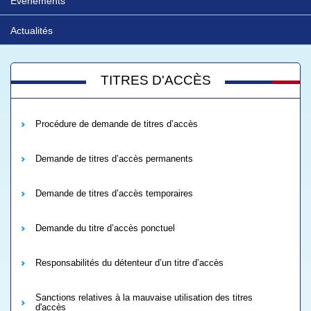
Evénements
Actualités
TITRES D'ACCÈS
Procédure de demande de titres d’accès
Demande de titres d’accès permanents
Demande de titres d’accès temporaires
Demande du titre d’accès ponctuel
Responsabilités du détenteur d’un titre d’accès
Sanctions relatives à la mauvaise utilisation des titres
d'accès