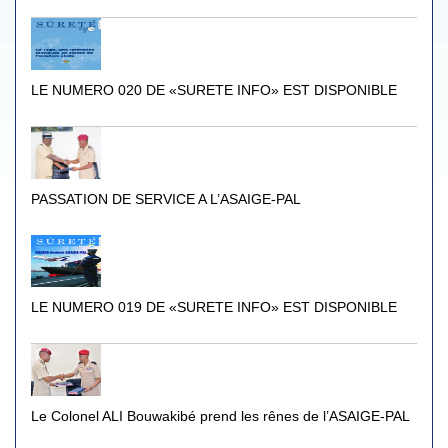
LE NUMERO 020 DE «SURETE INFO» EST DISPONIBLE
PASSATION DE SERVICE A L’ASAIGE-PAL
LE NUMERO 019 DE «SURETE INFO» EST DISPONIBLE
Le Colonel ALI Bouwakibé prend les rênes de l’ASAIGE-PAL