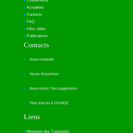
Evénements
Actualités
Contacts
FAQ
Infos utiles
Publications
Contacts
Nous contacter
Heure d'ouverture
Nous écrire / Vos suggestions
Plan d'accès à l'ASAIGE
Liens
Ministère des Transports