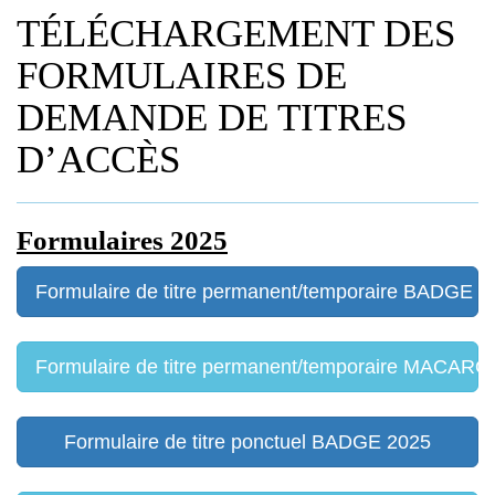
TÉLÉCHARGEMENT DES
FORMULAIRES DE
DEMANDE DE TITRES
D’ACCÈS
Formulaires 2025
Formulaire de titre permanent/temporaire BADGE 2
Formulaire de titre permanent/temporaire MACAR
Formulaire de titre ponctuel BADGE 2025