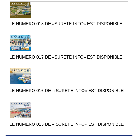
LE NUMERO 018 DE «SURETE INFO» EST DISPONIBLE
LE NUMERO 017 DE «SURETE INFO» EST DISPONIBLE
LE NUMERO 016 DE « SURETE INFO» EST DISPONIBLE
LE NUMERO 015 DE « SURETE INFO» EST DISPONIBLE