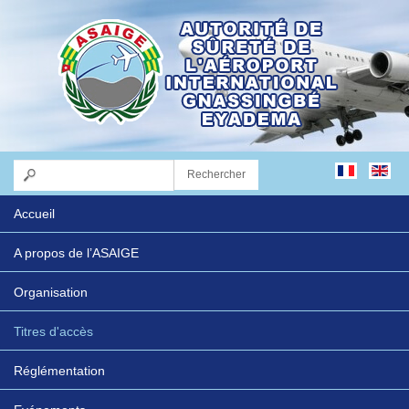
Accueil
A propos de l’ASAIGE
Organisation
Titres d'accès
Réglémentation