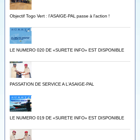
Objectif Togo Vert : l’ASAIGE-PAL passe à l'action !
LE NUMERO 020 DE «SURETE INFO» EST DISPONIBLE
PASSATION DE SERVICE A L’ASAIGE-PAL
LE NUMERO 019 DE «SURETE INFO» EST DISPONIBLE