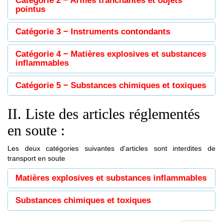
Catégorie 2 − Armes tranchantes et objets
pointus
Catégorie 3 − Instruments contondants
Catégorie 4 − Matières explosives et substances
inflammables
Catégorie 5 − Substances chimiques et toxiques
II. Liste des articles réglementés
en soute :
Les deux catégories suivantes d'articles sont interdites de
transport en soute
Matières explosives et substances inflammables
Substances chimiques et toxiques