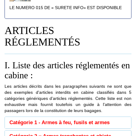
LE NUMERO 015 DE « SURETE INFO» EST DISPONIBLE
ARTICLES
RÉGLEMENTÉS
I. Liste des articles réglementés en
cabine :
Les articles décrits dans les paragraphes suivants ne sont que
des exemples d'articles interdits en cabine classifiés dans 5
catégories génériques d'articles réglementés. Cette liste est non
exhaustive mais fournit toutefois un guide à l'attention des
passagers lors de la constitution de leurs bagages.
Catégorie 1 - Armes à feu, fusils et armes