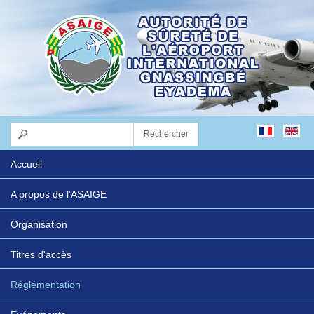
Accueil
A propos de l’ASAIGE
Organisation
Titres d'accès
Réglémentation