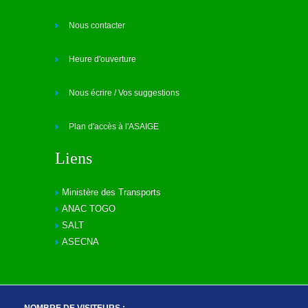
Nous contacter
Heure d'ouverture
Nous écrire / Vos suggestions
Plan d'accès à l'ASAIGE
Liens
Ministère des Transports
ANAC TOGO
SALT
ASECNA