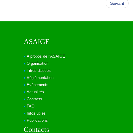
Suivant
ASAIGE
A propos de l’ASAIGE
Organisation
Titres d'accès
Réglémentation
Evénements
Actualités
Contacts
FAQ
Infos utiles
Publications
Contacts