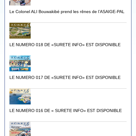
Le Colonel ALI Bouwakibé prend les rênes de l’ASAIGE-PAL
LE NUMERO 018 DE «SURETE INFO» EST DISPONIBLE
LE NUMERO 017 DE «SURETE INFO» EST DISPONIBLE
LE NUMERO 016 DE « SURETE INFO» EST DISPONIBLE