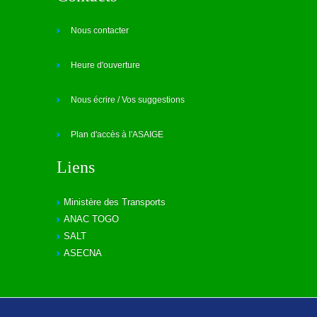
Nous contacter
Heure d'ouverture
Nous écrire / Vos suggestions
Plan d'accès à l'ASAIGE
Liens
Ministère des Transports
ANAC TOGO
SALT
ASECNA