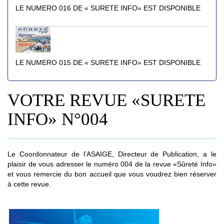
LE NUMERO 016 DE « SURETE INFO» EST DISPONIBLE
LE NUMERO 015 DE « SURETE INFO» EST DISPONIBLE
VOTRE REVUE «SURETE
INFO» N°004
Le Coordonnateur de l’ASAIGE, Directeur de Publication, a le
plaisir de vous adresser le numéro 004 de la revue «Sûreté Info»
et vous remercie du bon accueil que vous voudrez bien réserver
à cette revue.