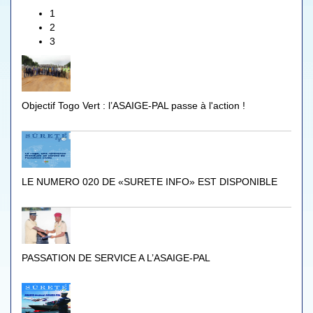
1
2
3
Objectif Togo Vert : l’ASAIGE-PAL passe à l'action !
LE NUMERO 020 DE «SURETE INFO» EST DISPONIBLE
PASSATION DE SERVICE A L’ASAIGE-PAL