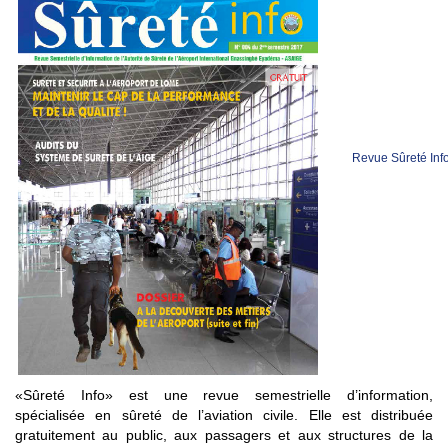
Revue Sûreté Inf
«Sûreté Info» est une revue semestrielle d’information,
spécialisée en sûreté de l’aviation civile. Elle est distribuée
gratuitement au public, aux passagers et aux structures de la