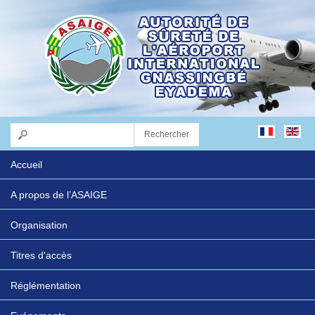
Accueil
A propos de l’ASAIGE
Organisation
Titres d'accès
Réglémentation