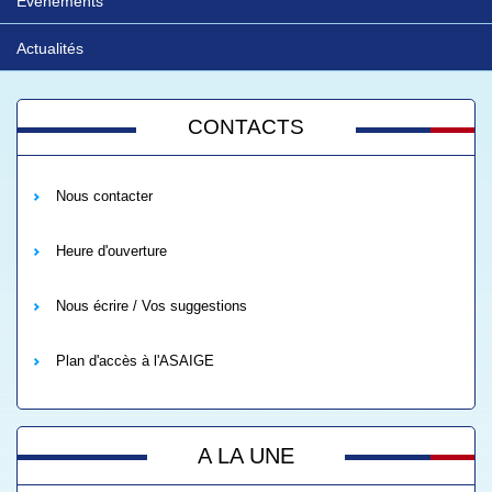
Evénements
Actualités
CONTACTS
Nous contacter
Heure d'ouverture
Nous écrire / Vos suggestions
Plan d'accès à l'ASAIGE
A LA UNE