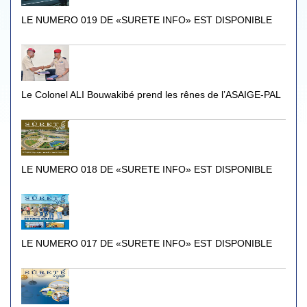
LE NUMERO 019 DE «SURETE INFO» EST DISPONIBLE
Le Colonel ALI Bouwakibé prend les rênes de l’ASAIGE-PAL
LE NUMERO 018 DE «SURETE INFO» EST DISPONIBLE
LE NUMERO 017 DE «SURETE INFO» EST DISPONIBLE