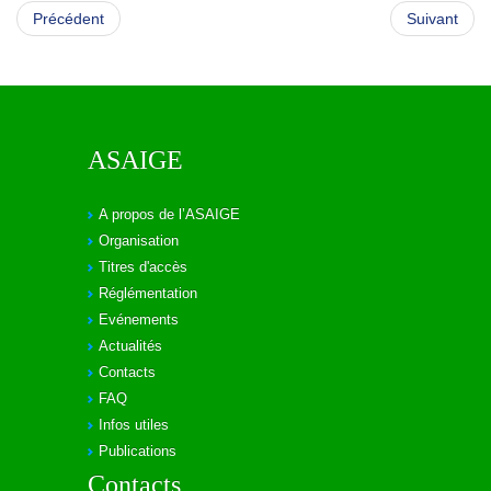
Précédent
Suivant
ASAIGE
A propos de l’ASAIGE
Organisation
Titres d'accès
Réglémentation
Evénements
Actualités
Contacts
FAQ
Infos utiles
Publications
Contacts