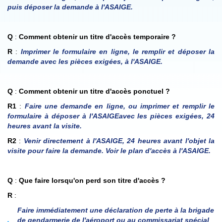
puis déposer la demande à l'ASAIGE.
Q
:
Comment obtenir un titre d'accès temporaire ?
R
:
Imprimer le formulaire en ligne, le remplir et déposer la
demande avec les pièces exigées, à l'ASAIGE.
Q
:
Comment obtenir un titre d'accès ponctuel ?
R1
:
Faire une demande en ligne, ou imprimer et remplir le
formulaire à déposer à l'ASAIGEavec les pièces exigées, 24
heures avant la visite.
R2
:
Venir directement à l'ASAIGE, 24 heures avant l'objet la
visite pour faire la demande. Voir le plan d'accès à l'ASAIGE.
Q
:
Que faire lorsqu'on perd son titre d'accès ?
R
:
Faire immédiatement une déclaration de perte à la brigade
de gendarmerie de l'aéroport ou au commissariat spécial