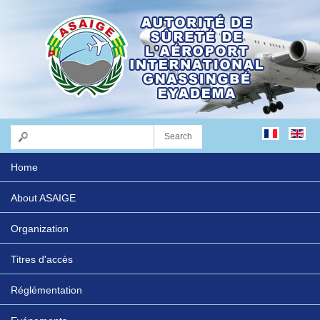
Home
About ASAIGE
Organization
Titres d'accès
Réglémentation