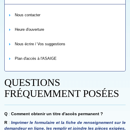
Nous contacter
Heure d'ouverture
Nous écrire / Vos suggestions
Plan d'accès à l'ASAIGE
QUESTIONS
FRÉQUEMMENT POSÉES
Q
:
Comment obtenir un titre d'accès permanent ?
R
:
Imprimer le formulaire et la fiche de renseignement sur le
demandeur en ligne, les remplir et joindre les pièces exigées,