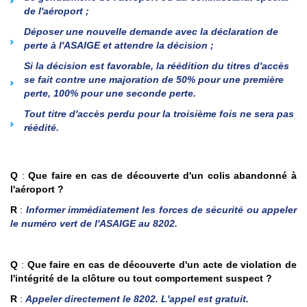
de l'aéroport ;
Déposer une nouvelle demande avec la déclaration de
perte à l'ASAIGE et attendre la décision ;
Si la décision est favorable, la réédition du titres d'accès
se fait contre une majoration de 50% pour une première
perte, 100% pour une seconde perte.
Tout titre d'accès perdu pour la troisième fois ne sera pas
réédité.
Q
:
Que faire en cas de découverte d'un colis abandonné à
l'aéroport ?
R
:
Informer immédiatement les forces de sécurité ou appeler
le numéro vert de l'ASAIGE au 8202.
Q
:
Que faire en cas de découverte d'un acte de violation de
l'intégrité de la clôture ou tout comportement suspect ?
R
:
Appeler directement le 8202. L'appel est gratuit.