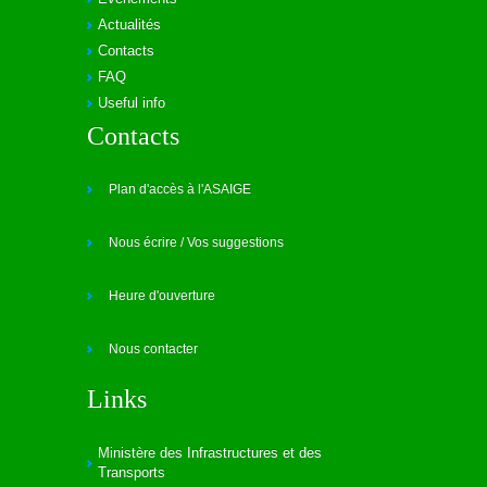
Actualités
Contacts
FAQ
Useful info
Contacts
Plan d'accès à l'ASAIGE
Nous écrire / Vos suggestions
Heure d'ouverture
Nous contacter
Links
Ministère des Infrastructures et des
Transports