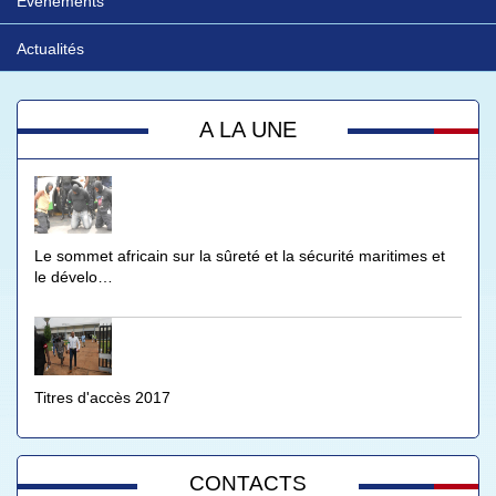
Evénements
Actualités
A LA UNE
Le sommet africain sur la sûreté et la sécurité maritimes et
le dévelo…
Titres d'accès 2017
CONTACTS